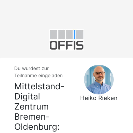
Du wurdest zur
Teilnahme eingeladen
Mittelstand-
Digital
Heiko Rieken
Zentrum
Bremen-
Oldenburg: